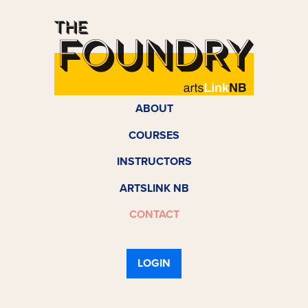
ABOUT
COURSES
INSTRUCTORS
ARTSLINK NB
CONTACT
LOGIN