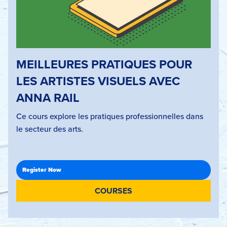
MEILLEURES PRATIQUES POUR
LES ARTISTES VISUELS AVEC
ANNA RAIL
Ce cours explore les pratiques professionnelles dans
le secteur des arts.
COURSES