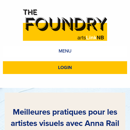
MENU
LOGIN
Meilleures pratiques pour les
artistes visuels avec Anna Rail